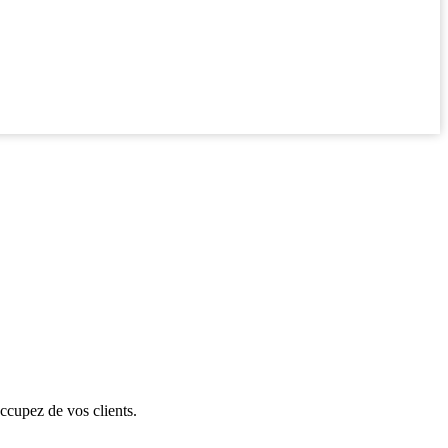
ccupez de vos clients.