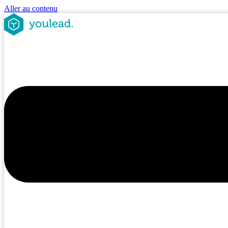
Aller au contenu