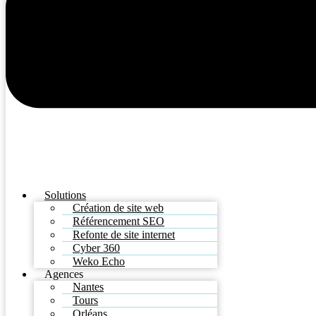
Solutions
Création de site web
Référencement SEO
Refonte de site internet
Cyber 360
Weko Echo
Agences
Nantes
Tours
Orléans