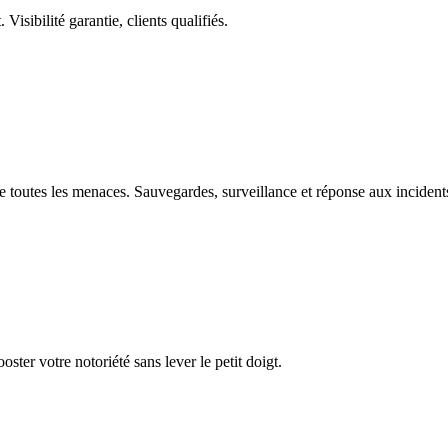
isibilité garantie, clients qualifiés.
 toutes les menaces. Sauvegardes, surveillance et réponse aux incidents
er votre notoriété sans lever le petit doigt.