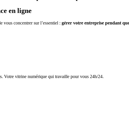
ce en ligne
 vous concentrer sur l’essentiel :
gérer votre entreprise pendant que
ts. Votre vitrine numérique qui travaille pour vous 24h/24.