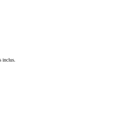
 inclus.