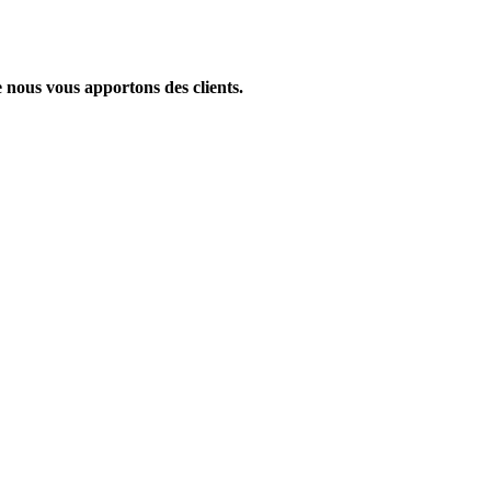
 nous vous apportons des clients.