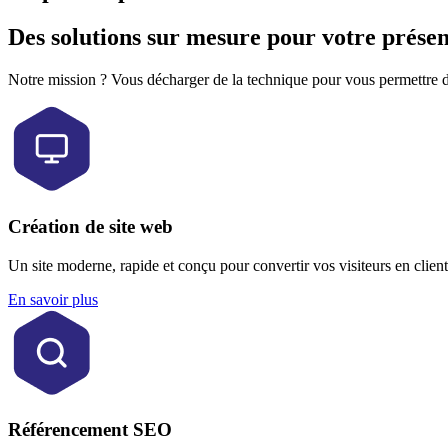
Des
solutions
sur mesure pour votre présen
Notre mission ? Vous décharger de la technique pour vous permettre de
Création de site web
Un site moderne, rapide et conçu pour convertir vos visiteurs en clien
En savoir plus
Référencement SEO