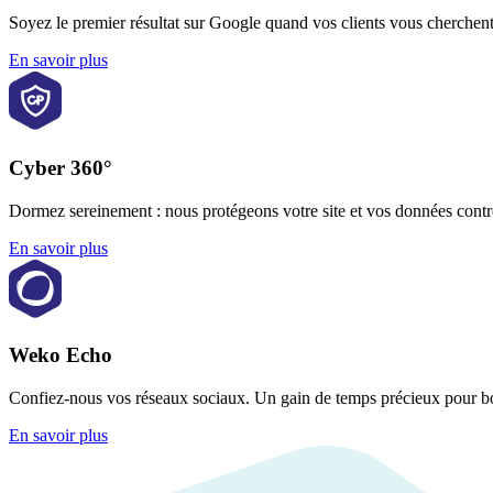
Soyez le premier résultat sur Google quand vos clients vous cherchent. V
En savoir plus
Cyber 360°
Dormez sereinement : nous protégeons votre site et vos données contre
En savoir plus
Weko Echo
Confiez-nous vos réseaux sociaux. Un gain de temps précieux pour boost
En savoir plus