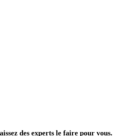
aissez des experts le faire pour vous.