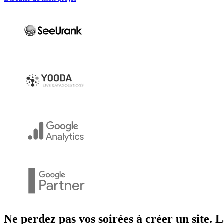
Ne perdez pas vos soirées à créer un site. L