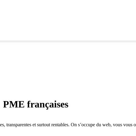
 PME françaises
es, transparentes et surtout rentables. On s’occupe du web, vous vous o