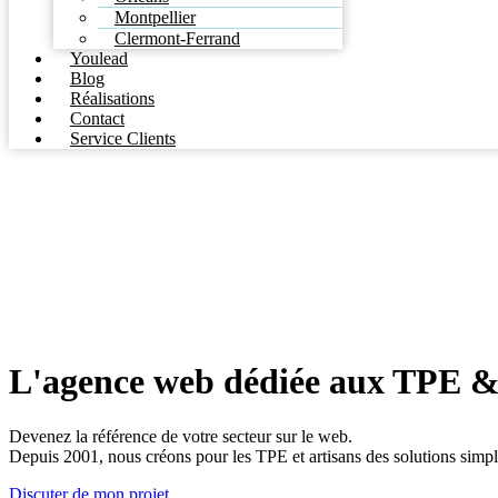
Montpellier
Clermont-Ferrand
Youlead
Blog
Réalisations
Contact
Service Clients
L'agence web dédiée aux TPE &
Devenez la référence de votre secteur sur le web.
Depuis 2001, nous créons pour les TPE et artisans des solutions simpl
Discuter de mon projet